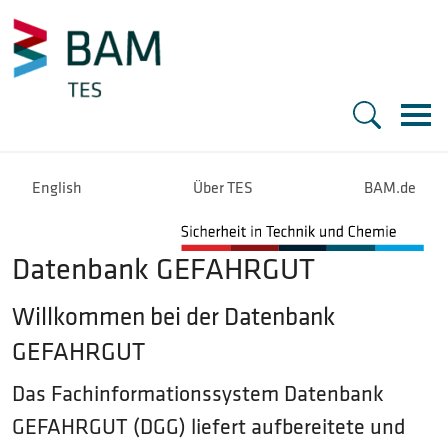
Zur Startseite -
Hauptnavigation
English
Über TES
BAM.de
Datenbank GEFAHRGUT
Willkommen bei der Datenbank
GEFAHRGUT
Das Fachinformationssystem Datenbank
GEFAHRGUT (DGG) liefert aufbereitete und