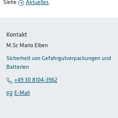
Siehe
Aktuelles
.
Kontakt
M.Sc Mario Eiben
Sicherheit von Gefahrgutverpackungen und
Batterien
+49 30 8104-3962
E-Mail