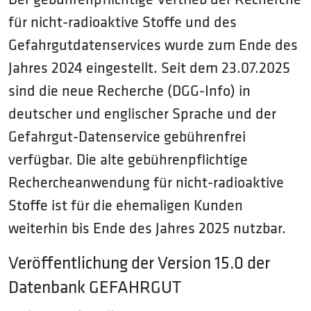
Der gebührenpflichtige Vertrieb der Recherche
für nicht-radioaktive Stoffe und des
Gefahrgutdatenservices wurde zum Ende des
Jahres 2024 eingestellt. Seit dem 23.07.2025
sind die neue Recherche (DGG-Info) in
deutscher und englischer Sprache und der
Gefahrgut-Datenservice gebührenfrei
verfügbar. Die alte gebührenpflichtige
Rechercheanwendung für nicht-radioaktive
Stoffe ist für die ehemaligen Kunden
weiterhin bis Ende des Jahres 2025 nutzbar.
Veröffentlichung der Version 15.0 der
Datenbank GEFAHRGUT