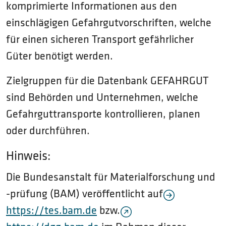
komprimierte Informationen aus den
einschlägigen Gefahrgutvorschriften, welche
für einen sicheren Transport gefährlicher
Güter benötigt werden.
Zielgruppen für die Datenbank GEFAHRGUT
sind Behörden und Unternehmen, welche
Gefahrguttransporte kontrollieren, planen
oder durchführen.
Hinweis:
Die Bundesanstalt für Materialforschung und
-prüfung (BAM) veröffentlicht auf
https://tes.bam.de
bzw.