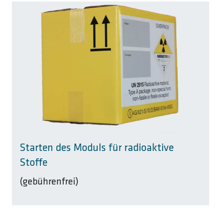
Starten des Moduls für radioaktive
Stoffe
(gebührenfrei)