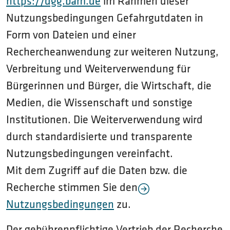
https://dgg.bam.de
im Rahmen dieser
Nutzungsbedingungen Gefahrgutdaten in
Form von Dateien und einer
Rechercheanwendung zur weiteren Nutzung,
Verbreitung und Weiterverwendung für
Bürgerinnen und Bürger, die Wirtschaft, die
Medien, die Wissenschaft und sonstige
Institutionen. Die Weiterverwendung wird
durch standardisierte und transparente
Nutzungsbedingungen vereinfacht.
Mit dem Zugriff auf die Daten bzw. die
Recherche stimmen Sie den
Nutzungsbedingungen
zu.