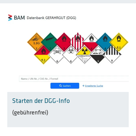
Starten der DGG-Info
(gebührenfrei)