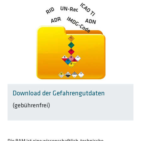
Download der Gefahrengutdaten
(gebührenfrei)